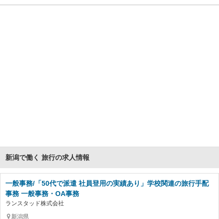
新潟で働く 旅行の求人情報
一般事務/「50代で派遣 社員登用の実績あり」学校関連の旅行手配
事務 一般事務・OA事務
ランスタッド株式会社
新潟県