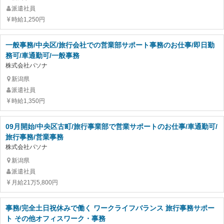
派遣社員
時給1,250円
一般事務/中央区/旅行会社での営業部サポート事務のお仕事/即日勤
務可/車通勤可/一般事務
株式会社パソナ
新潟県
派遣社員
時給1,350円
09月開始/中央区古町/旅行事業部で営業サポートのお仕事/車通勤可/
旅行事務/営業事務
株式会社パソナ
新潟県
派遣社員
月給21万5,800円
事務/完全土日祝休みで働く ワークライフバランス 旅行事務サポー
ト その他オフィスワーク・事務